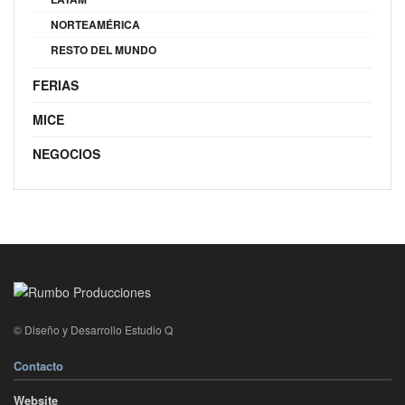
NORTEAMÉRICA
RESTO DEL MUNDO
FERIAS
MICE
NEGOCIOS
© Diseño y Desarrollo Estudio Q
Contacto
Website