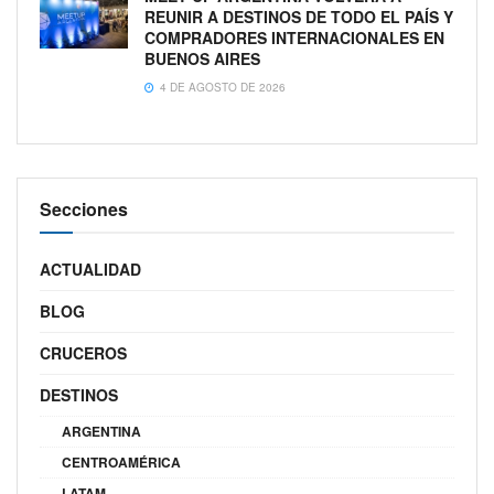
REUNIR A DESTINOS DE TODO EL PAÍS Y
COMPRADORES INTERNACIONALES EN
BUENOS AIRES
4 DE AGOSTO DE 2026
Secciones
ACTUALIDAD
BLOG
CRUCEROS
DESTINOS
ARGENTINA
CENTROAMÉRICA
LATAM