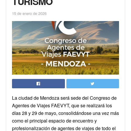
TURISMO
15 de enero de 2026
La ciudad de Mendoza será sede del Congreso de
Agentes de Viajes FAEVYT, que se realizará los
días 28 y 29 de mayo, consolidándose una vez más
como el principal espacio de encuentro y
profesionalización de agentes de viajes de todo el