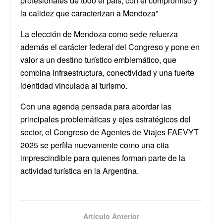
profesionales de todo el país, con el compromiso y
la calidez que caracterizan a Mendoza”
La elección de Mendoza como sede refuerza
además el carácter federal del Congreso y pone en
valor a un destino turístico emblemático, que
combina infraestructura, conectividad y una fuerte
identidad vinculada al turismo.
Con una agenda pensada para abordar las
principales problemáticas y ejes estratégicos del
sector, el Congreso de Agentes de Viajes FAEVYT
2025 se perfila nuevamente como una cita
imprescindible para quienes forman parte de la
actividad turística en la Argentina.
Artículo Anterior