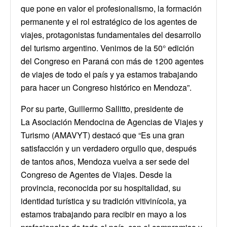
que pone en valor el profesionalismo, la formación
permanente y el rol estratégico de los agentes de
viajes, protagonistas fundamentales del desarrollo
del turismo argentino. Venimos de la 50° edición
del Congreso en Paraná con más de 1200 agentes
de viajes de todo el país y ya estamos trabajando
para hacer un Congreso histórico en Mendoza”.
Por su parte, Guillermo Sallitto, presidente de
La Asociación Mendocina de Agencias de Viajes y
Turismo (AMAVYT) destacó que “Es una gran
satisfacción y un verdadero orgullo que, después
de tantos años, Mendoza vuelva a ser sede del
Congreso de Agentes de Viajes. Desde la
provincia, reconocida por su hospitalidad, su
identidad turística y su tradición vitivinícola, ya
estamos trabajando para recibir en mayo a los