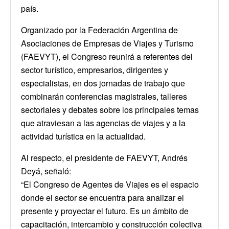
país.
Organizado por la Federación Argentina de
Asociaciones de Empresas de Viajes y Turismo
(FAEVYT), el Congreso reunirá a referentes del
sector turístico, empresarios, dirigentes y
especialistas, en dos jornadas de trabajo que
combinarán conferencias magistrales, talleres
sectoriales y debates sobre los principales temas
que atraviesan a las agencias de viajes y a la
actividad turística en la actualidad.
Al respecto, el presidente de FAEVYT, Andrés
Deyá, señaló:
“El Congreso de Agentes de Viajes es el espacio
donde el sector se encuentra para analizar el
presente y proyectar el futuro. Es un ámbito de
capacitación, intercambio y construcción colectiva