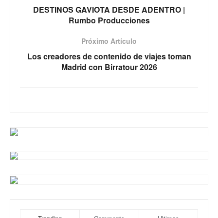
DESTINOS GAVIOTA DESDE ADENTRO |
Rumbo Producciones
Próximo Artículo
Los creadores de contenido de viajes toman
Madrid con Birratour 2026