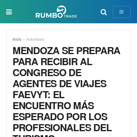
Inicio
Actualidad
MENDOZA SE PREPARA
PARA RECIBIR AL
CONGRESO DE
AGENTES DE VIAJES
FAEVYT: EL
ENCUENTRO MÁS
ESPERADO POR LOS
PROFESIONALES DEL