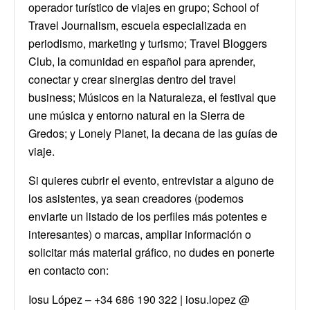
operador turístico de viajes en grupo; School of
Travel Journalism, escuela especializada en
periodismo, marketing y turismo; Travel Bloggers
Club, la comunidad en español para aprender,
conectar y crear sinergias dentro del travel
business; Músicos en la Naturaleza, el festival que
une música y entorno natural en la Sierra de
Gredos; y Lonely Planet, la decana de las guías de
viaje.
Si quieres cubrir el evento, entrevistar a alguno de
los asistentes, ya sean creadores (podemos
enviarte un listado de los perfiles más potentes e
interesantes) o marcas, ampliar información o
solicitar más material gráfico, no dudes en ponerte
en contacto con:
Iosu López – +34 686 190 322 | iosu.lopez @