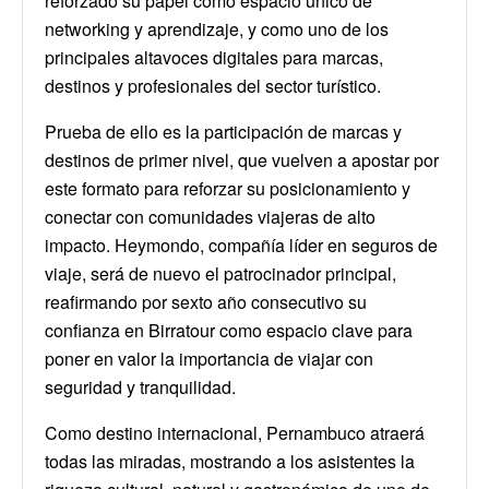
reforzado su papel como espacio único de
networking y aprendizaje, y como uno de los
principales altavoces digitales para marcas,
destinos y profesionales del sector turístico.
Prueba de ello es la participación de marcas y
destinos de primer nivel, que vuelven a apostar por
este formato para reforzar su posicionamiento y
conectar con comunidades viajeras de alto
impacto. Heymondo, compañía líder en seguros de
viaje, será de nuevo el patrocinador principal,
reafirmando por sexto año consecutivo su
confianza en Birratour como espacio clave para
poner en valor la importancia de viajar con
seguridad y tranquilidad.
Como destino internacional, Pernambuco atraerá
todas las miradas, mostrando a los asistentes la