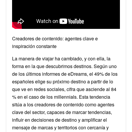
Creadores de contenido: agentes clave e
inspiración constante
La manera de viajar ha cambiado, y con ella, la
forma en la que descubrimos destinos. Según uno
de los últimos informes de eDreams, el 49% de los
españoles elige su próximo destino a partir de lo
que ve en redes sociales, cifra que asciende al 84
% en el caso de los millennials. Esta tendencia
sitúa a los creadores de contenido como agentes
clave del sector, capaces de marcar tendencias,
influir en decisiones de destino y amplificar el
mensaje de marcas y territorios con cercanía y