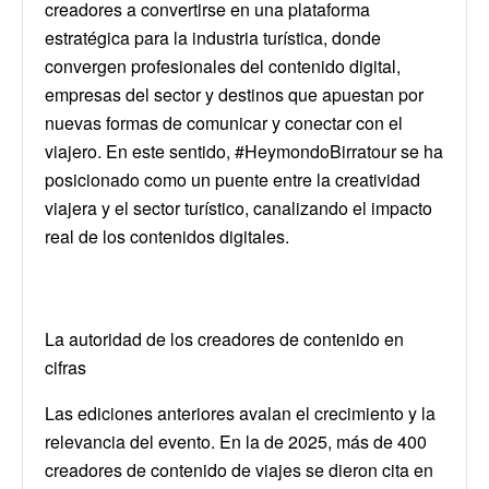
creadores a convertirse en una plataforma
estratégica para la industria turística, donde
convergen profesionales del contenido digital,
empresas del sector y destinos que apuestan por
nuevas formas de comunicar y conectar con el
viajero. En este sentido, #HeymondoBirratour se ha
posicionado como un puente entre la creatividad
viajera y el sector turístico, canalizando el impacto
real de los contenidos digitales.
La autoridad de los creadores de contenido en
cifras
Las ediciones anteriores avalan el crecimiento y la
relevancia del evento. En la de 2025, más de 400
creadores de contenido de viajes se dieron cita en