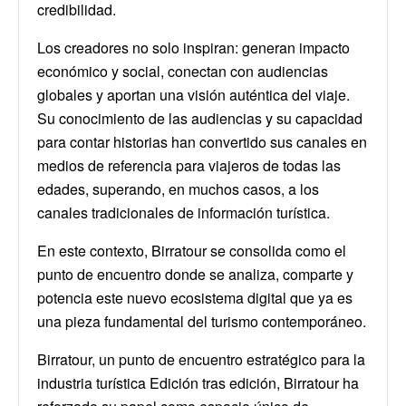
credibilidad.
Los creadores no solo inspiran: generan impacto
económico y social, conectan con audiencias
globales y aportan una visión auténtica del viaje.
Su conocimiento de las audiencias y su capacidad
para contar historias han convertido sus canales en
medios de referencia para viajeros de todas las
edades, superando, en muchos casos, a los
canales tradicionales de información turística.
En este contexto, Birratour se consolida como el
punto de encuentro donde se analiza, comparte y
potencia este nuevo ecosistema digital que ya es
una pieza fundamental del turismo contemporáneo.
Birratour, un punto de encuentro estratégico para la
industria turística Edición tras edición, Birratour ha