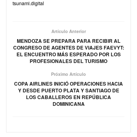
tsunami.digital
Artículo Anterior
MENDOZA SE PREPARA PARA RECIBIR AL
CONGRESO DE AGENTES DE VIAJES FAEVYT:
EL ENCUENTRO MÁS ESPERADO POR LOS
PROFESIONALES DEL TURISMO
Próximo Artículo
COPA AIRLINES INICIÓ OPERACIONES HACIA
Y DESDE PUERTO PLATA Y SANTIAGO DE
LOS CABALLEROS EN REPÚBLICA
DOMINICANA