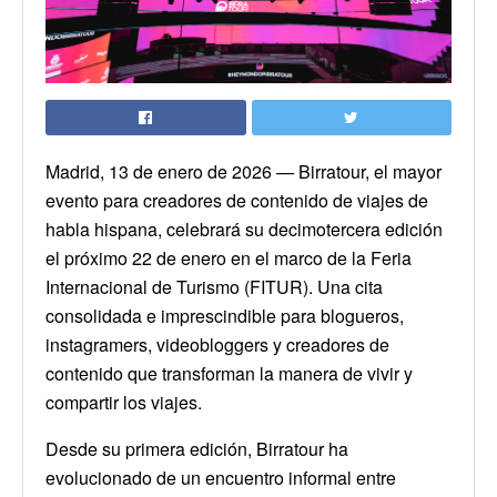
Madrid, 13 de enero de 2026 — Birratour, el mayor
evento para creadores de contenido de viajes de
habla hispana, celebrará su decimotercera edición
el próximo 22 de enero en el marco de la Feria
Internacional de Turismo (FITUR). Una cita
consolidada e imprescindible para blogueros,
instagramers, videobloggers y creadores de
contenido que transforman la manera de vivir y
compartir los viajes.
Desde su primera edición, Birratour ha
evolucionado de un encuentro informal entre