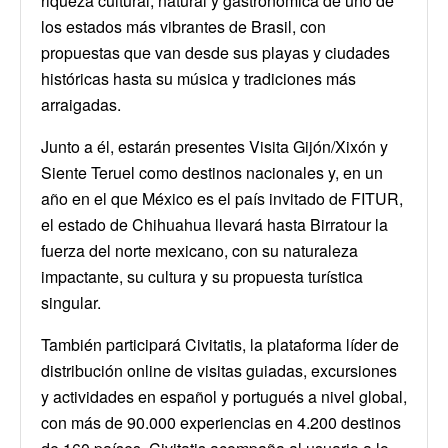
riqueza cultural, natural y gastronómica de uno de
los estados más vibrantes de Brasil, con
propuestas que van desde sus playas y ciudades
históricas hasta su música y tradiciones más
arraigadas.
Junto a él, estarán presentes Visita Gijón/Xixón y
Siente Teruel como destinos nacionales y, en un
año en el que México es el país invitado de FITUR,
el estado de Chihuahua llevará hasta Birratour la
fuerza del norte mexicano, con su naturaleza
impactante, su cultura y su propuesta turística
singular.
También participará Civitatis, la plataforma líder de
distribución online de visitas guiadas, excursiones
y actividades en español y portugués a nivel global,
con más de 90.000 experiencias en 4.200 destinos