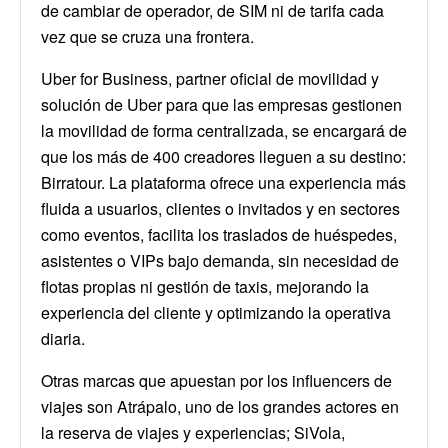
de cambiar de operador, de SIM ni de tarifa cada
vez que se cruza una frontera.
Uber for Business, partner oficial de movilidad y
solución de Uber para que las empresas gestionen
la movilidad de forma centralizada, se encargará de
que los más de 400 creadores lleguen a su destino:
Birratour. La plataforma ofrece una experiencia más
fluida a usuarios, clientes o invitados y en sectores
como eventos, facilita los traslados de huéspedes,
asistentes o VIPs bajo demanda, sin necesidad de
flotas propias ni gestión de taxis, mejorando la
experiencia del cliente y optimizando la operativa
diaria.
Otras marcas que apuestan por los influencers de
viajes son Atrápalo, uno de los grandes actores en
la reserva de viajes y experiencias; SiVola,