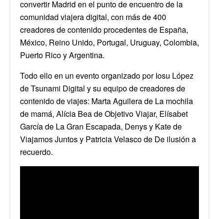
convertir Madrid en el punto de encuentro de la
comunidad viajera digital, con más de 400
creadores de contenido procedentes de España,
México, Reino Unido, Portugal, Uruguay, Colombia,
Puerto Rico y Argentina.
Todo ello en un evento organizado por Iosu López
de Tsunami Digital y su equipo de creadores de
contenido de viajes: Marta Aguilera de La mochila
de mamá, Alícia Bea de Objetivo Viajar, Elísabet
García de La Gran Escapada, Denys y Kate de
Viajamos Juntos y Patricia Velasco de De ilusión a
recuerdo.