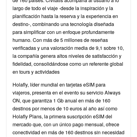
de 160 países. Civitatis acompaña al usuario a lo
largo de todo el viaje -desde la inspiración y la
planificación hasta la reserva y la experiencia en
destino-, combinando una tecnología diseñada
para simplificar con un enfoque profundamente
humano. Con más de 5 millones de reseñas
verificadas y una valoración media de 9,1 sobre 10,
la compañía genera altos niveles de satisfacción y
fidelidad, consolidándose como un referente global
en tours y actividades
Holafly, líder mundial en tarjetas eSIM para
viajeros, presenta en el evento su servicio Always
ON, que garantiza 1 Gb anual en más de 160
destinos por menos de 10 euros al año así como
Holafly Plans, la primera suscripción eSIM del
mercado que, con un único pago mensual, ofrece
conectividad en más de 160 destinos sin necesidad