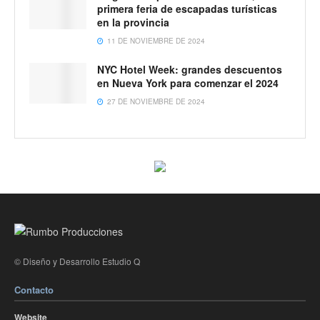
primera feria de escapadas turísticas
en la provincia
11 DE NOVIEMBRE DE 2024
NYC Hotel Week: grandes descuentos
en Nueva York para comenzar el 2024
27 DE NOVIEMBRE DE 2024
© Diseño y Desarrollo Estudio Q
Contacto
Website