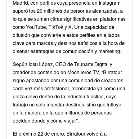
Madrid, con perfiles cuya presencia en Instagram
superó los 20 millones de personas alcanzadas, a
lo que se suman cifras significativas en plataformas
como YouTube, TikTok y X. Una capacidad de
difusión que convierte a estos perfiles en aliados
clave para marcas y destinos turísticos a la hora de
diseñar estrategias de comunicación y marketing.
Según Iosu López, CEO de Tsunami Digital y
creador de contenido en Mochileros TV, “Birratour
sigue apostando por una comunidad de creadores
cada vez más profesional, reconocida ya como una
pieza clave dentro de la industria turística, cuyo
trabajo no solo muestra destinos, sino que influye
en la manera en la que millones de personas
deciden dónde y cómo viajar”.
El próximo 22 de enero, Birratour volverá a