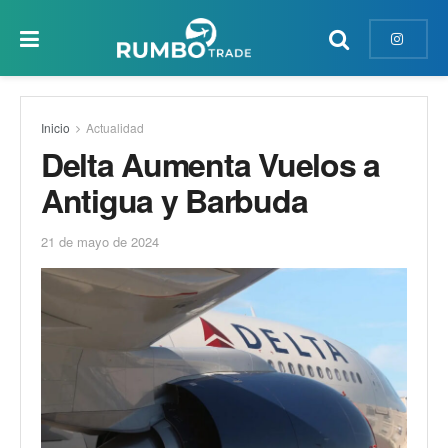
Inicio
Actualidad
Delta Aumenta Vuelos a
Antigua y Barbuda
21 de mayo de 2024