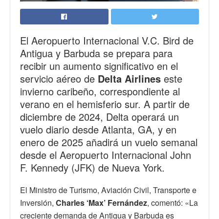
El Aeropuerto Internacional V.C. Bird de
Antigua y Barbuda se prepara para
recibir un aumento significativo en el
servicio aéreo de
Delta Airlines
este
invierno caribeño, correspondiente al
verano en el hemisferio sur. A partir de
diciembre de 2024, Delta operará un
vuelo diario desde Atlanta, GA, y en
enero de 2025 añadirá un vuelo semanal
desde el Aeropuerto Internacional John
F. Kennedy (JFK) de Nueva York.
El Ministro de Turismo, Aviación Civil, Transporte e
Inversión,
Charles ‘Max’ Fernández
, comentó: «La
creciente demanda de Antigua y Barbuda es