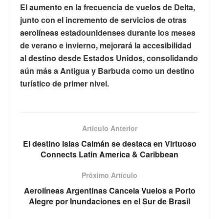
El aumento en la frecuencia de vuelos de Delta,
junto con el incremento de servicios de otras
aerolíneas estadounidenses durante los meses
de verano e invierno, mejorará la accesibilidad
al destino desde Estados Unidos, consolidando
aún más a Antigua y Barbuda como un destino
turístico de primer nivel.
Artículo Anterior
El destino Islas Caimán se destaca en Virtuoso
Connects Latin America & Caribbean
Próximo Artículo
Aerolíneas Argentinas Cancela Vuelos a Porto
Alegre por Inundaciones en el Sur de Brasil