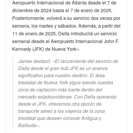
Aeropuerto Internacional de Atlanta desde el 7 de
diciembre de 2024 hasta el 7 de enero de 2025.
Posteriormente, volverá a su servicio dos veces por
semana, los martes y sábados. Además, a partir del
11 de enero de 2025, Delta introducirá un servicio
semanal desde el Aeropuerto Internacional John F.
Kennedy (JFK) de Nueva York».
James destacó: «El lanzamiento del servicio de
Delta desde el gran hub JFK es un avance
significativo para nuestro destino. El área
triestatal de Nueva York sigue siendo nuestra
zona de captación más fuerte dentro del
mercado estadounidense. Con Delta operando
desde el JFK, ofrecemos otra opción de
transporte aéreo a los viajeros de la zona
triestatal que deseen conocer Antigua y
Barbuda».