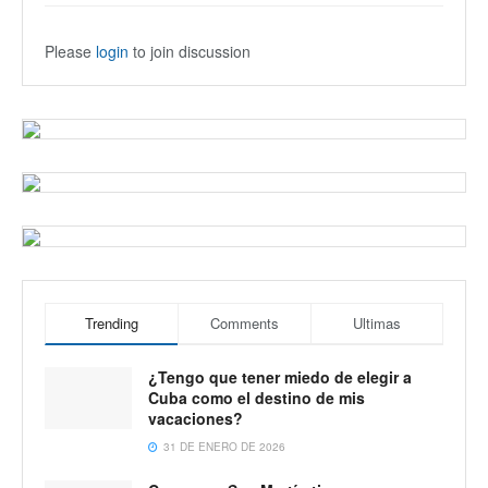
Please
login
to join discussion
Trending
Comments
Ultimas
¿Tengo que tener miedo de elegir a
Cuba como el destino de mis
vacaciones?
31 DE ENERO DE 2026