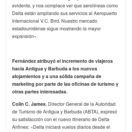
evidente, y nos complace ver que aerolíneas como
Delta están ampliando sus servicios al Aeropuerto
Internacional V.C. Bird. Nuestro mercado
estadounidense sigue mostrando la mayor
expansión».
Fernández atribuyó el incremento de viajeros
hacia Antigua y Barbuda a los nuevos
alojamientos y a una sólida campaña de
marketing por parte de las oficinas de turismo y
otras partes interesadas.
Colin C. James
, Director General de la Autoridad
de Turismo de Antigua y Barbuda (ABTA), expresó
su satisfacción con el nuevo itinerario de Delta
Airlines: «Delta iniciará vuelos diarios desde el