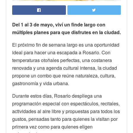
Del 1 al 3 de mayo, viví un finde largo con
múltiples planes para que disfrutes en la ciudad.
El próximo fin de semana largo es una oportunidad
ideal para hacer una escapada a Rosario. Con
temperaturas otoñales perfectas, una costanera
renovada y una agenda cultural intensa, la ciudad
propone un combo que reúne naturaleza, cultura,
gastronomía y vida urbana.
Durante estos días, Rosario despliega una
programación especial con espectáculos, recitales,
actividades al aire libre y propuestas para todos los
gustos, pensadas tanto para quienes la visitan por
primera vez como para quienes eligen