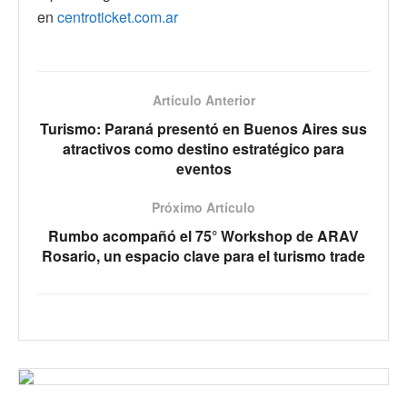
en
centroticket.com.ar
Artículo Anterior
Turismo: Paraná presentó en Buenos Aires sus
atractivos como destino estratégico para
eventos
Próximo Artículo
Rumbo acompañó el 75° Workshop de ARAV
Rosario, un espacio clave para el turismo trade