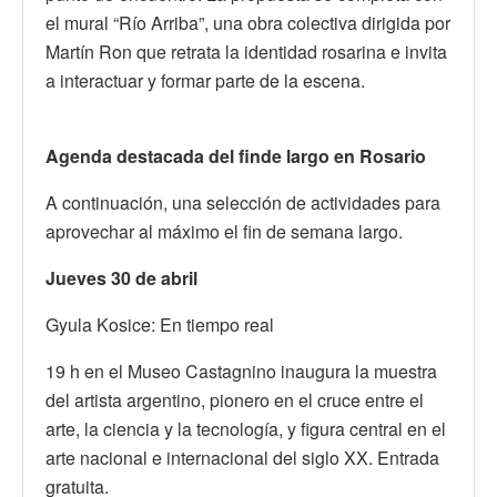
el mural “Río Arriba”, una obra colectiva dirigida por
Martín Ron que retrata la identidad rosarina e invita
a interactuar y formar parte de la escena.
Agenda destacada del finde largo en Rosario
A continuación, una selección de actividades para
aprovechar al máximo el fin de semana largo.
Jueves 30 de abril
Gyula Kosice: En tiempo real
19 h en el Museo Castagnino inaugura la muestra
del artista argentino, pionero en el cruce entre el
arte, la ciencia y la tecnología, y figura central en el
arte nacional e internacional del siglo XX. Entrada
gratuita.