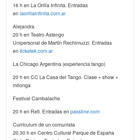
16 h en La Orilla Infinita. Entradas
en
laorillainfinita.com.ar
Alejandra
20 h en Teatro Astengo
Unipersonal de Martín Rechimuzzi. Entradas
en
ticketek.com.ar
La Chicago Argentina (experiencia tango)
20 h en CC La Casa del Tango. Clase + show +
milonga
Festival Cambalache
20 h en Refi. Entradas en
passline.com
Currículum de un comunista
20.30 h en Centro Cultural Parque de España