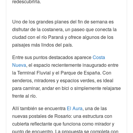
redescubrirla.
Uno de los grandes planes del fin de semana es
disfrutar de la costanera, un paseo que conecta la
ciudad con el río Paraná y ofrece algunos de los
paisajes más lindos del país.
Entre sus puntos destacados aparece
Costa
Nueva
, el espacio recientemente inaugurado entre
la Terminal Fluvial y el Parque de España. Con
senderos, miradores y espacios verdes, es ideal
para caminar, andar en bici o simplemente relajarse
frente al río.
Allí también se encuentra
El Aura
, una de las
nuevas postales de Rosario: una estructura con
cubierta reflectante que funciona como mirador y
punto de encuentro. La propuesta se completa con