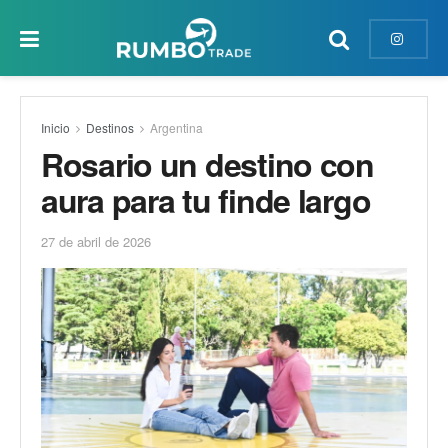
Inicio
Destinos
Argentina
Rosario un destino con
aura para tu finde largo
27 de abril de 2026