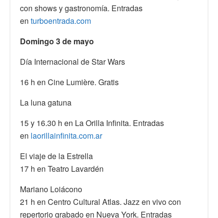
con shows y gastronomía. Entradas
en
turboentrada.com
Domingo 3 de mayo
Día Internacional de Star Wars
16 h en Cine Lumière. Gratis
La luna gatuna
15 y 16.30 h en La Orilla Infinita. Entradas
en
laorillainfinita.com.ar
El viaje de la Estrella
17 h en Teatro Lavardén
Mariano Loiácono
21 h en Centro Cultural Atlas. Jazz en vivo con
repertorio grabado en Nueva York. Entradas