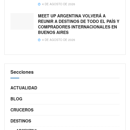
4 DE AGOSTO DE 2026
MEET UP ARGENTINA VOLVERÁ A
REUNIR A DESTINOS DE TODO EL PAÍS Y
COMPRADORES INTERNACIONALES EN
BUENOS AIRES
4 DE AGOSTO DE 2026
Secciones
ACTUALIDAD
BLOG
CRUCEROS
DESTINOS