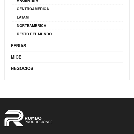
ARGENTINA
CENTROAMÉRICA
LATAM
NORTEAMÉRICA
RESTO DEL MUNDO
FERIAS
MICE
NEGOCIOS