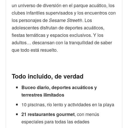
un universo de diversión en el parque acuático, los
clubes infantiles supervisados y los encuentros con
los personajes de
Sesame Street®
. Los
adolescentes disfrutan de deportes acuáticos,
fiestas temáticas y espacios exclusivos. Y los
adultos… descansan con la tranquilidad de saber
que todo está resuelto.
Todo incluido, de verdad
Buceo diario, deportes acuáticos y
terrestres ilimitados
10 piscinas, río lento y actividades en la playa
21 restaurantes gourmet
, con menús
especiales para todas las edades