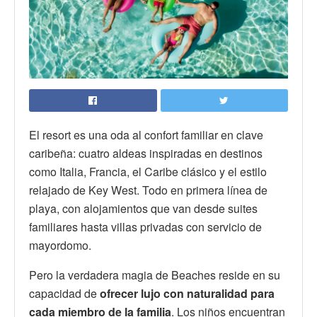
El resort es una oda al confort familiar en clave
caribeña: cuatro aldeas inspiradas en destinos
como Italia, Francia, el Caribe clásico y el estilo
relajado de Key West. Todo en primera línea de
playa, con alojamientos que van desde suites
familiares hasta villas privadas con servicio de
mayordomo.
Pero la verdadera magia de Beaches reside en su
capacidad de
ofrecer lujo con naturalidad para
cada miembro de la familia
. Los niños encuentran