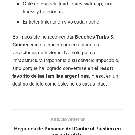
Café de especialidad, bares swim-up, food
trucks y heladerías
Entretenimiento en vivo cada noche
Es imposible no recomendar
Beaches Turks &
Caicos
como la opción perfecta para las
vacaciones de invierno. No solo por su
infraestructura imponente o su servicio impecable,
sino porque ha logrado convertirse en
el resort
favorito de las familias argentinas
. Y eso, en un
destino de lujo como este, no es casualidad.
Artículo Anterior
Regiones de Panamá: del Caribe al Pacífico en