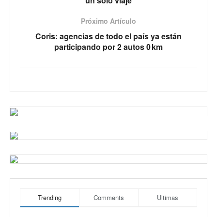
un solo viaje
Próximo Artículo
Coris: agencias de todo el país ya están
participando por 2 autos 0 km
Trending
Comments
Ultimas